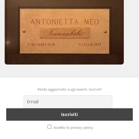
Resta aggiornato sugli eventi. Iscriviti!
Accetto la privacy policy