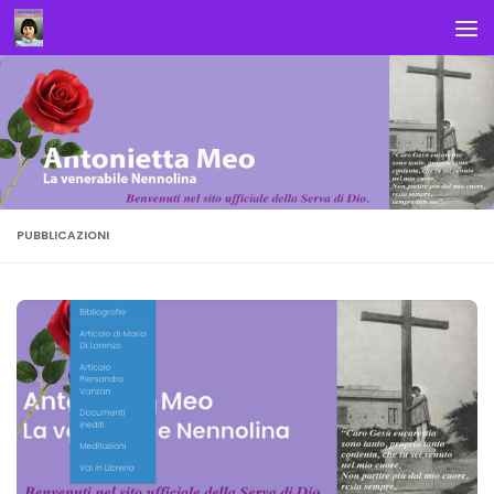
Salta al contenuto
PUBBLICAZIONI